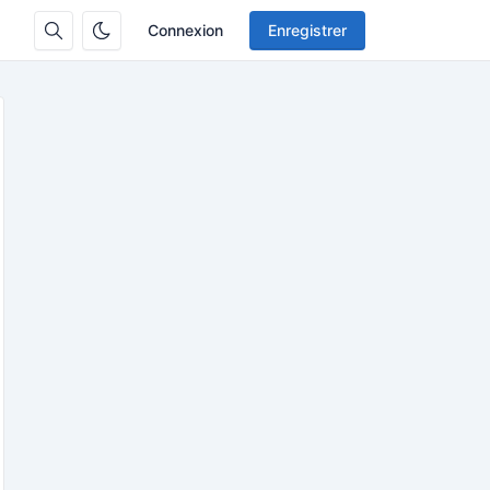
Connexion
Enregistrer