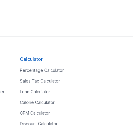
Calculator
Percentage Calculator
Sales Tax Calculator
ier
Loan Calculator
Calorie Calculator
CPM Calculator
Discount Calculator