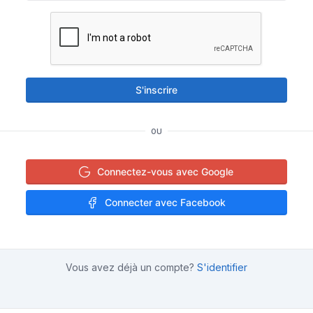
S'inscrire
OU
Connectez-vous avec Google
Connecter avec Facebook
Vous avez déjà un compte?
S'identifier