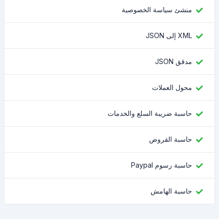
منشئ سياسة الخصوصية
XML إلى JSON
مدقق JSON
محول العملات
حاسبة ضريبة السلع والخدمات
حاسبة القروض
حاسبة رسوم Paypal
حاسبة الهامش