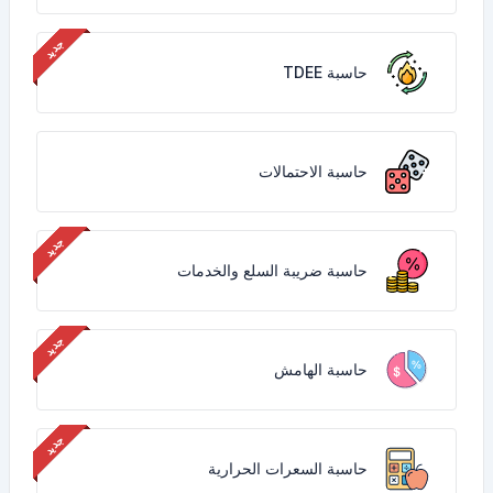
حاسبة TDEE
حاسبة الاحتمالات
حاسبة ضريبة السلع والخدمات
حاسبة الهامش
حاسبة السعرات الحرارية