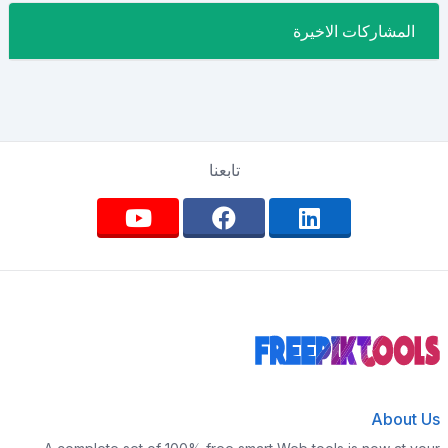
المشاركات الاخيرة
تابعنا
About Us