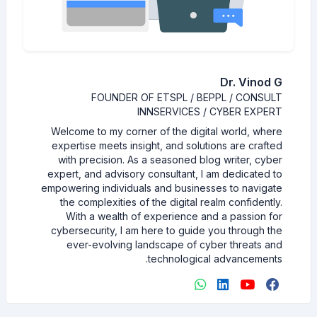
Dr. Vinod G
FOUNDER OF ETSPL / BEPPL / CONSULT
INNSERVICES / CYBER EXPERT
Welcome to my corner of the digital world, where
expertise meets insight, and solutions are crafted
with precision. As a seasoned blog writer, cyber
expert, and advisory consultant, I am dedicated to
empowering individuals and businesses to navigate
the complexities of the digital realm confidently.
With a wealth of experience and a passion for
cybersecurity, I am here to guide you through the
ever-evolving landscape of cyber threats and
technological advancements.