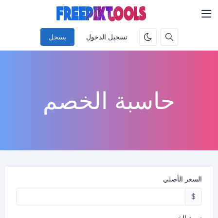
تسجيل الدخول
يسجل
حاسبة الخصم
السعر الأصلي
$
نسبة الخصم