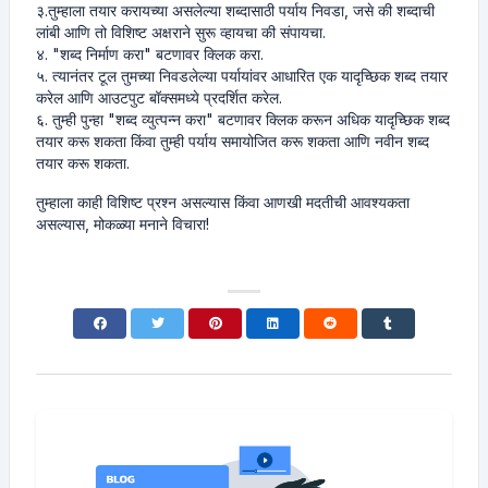
३.तुम्हाला तयार करायच्या असलेल्या शब्दासाठी पर्याय निवडा, जसे की शब्दाची
लांबी आणि तो विशिष्ट अक्षराने सुरू व्हायचा की संपायचा.
४. "शब्द निर्माण करा" बटणावर क्लिक करा.
५. त्यानंतर टूल तुमच्या निवडलेल्या पर्यायांवर आधारित एक यादृच्छिक शब्द तयार
करेल आणि आउटपुट बॉक्समध्ये प्रदर्शित करेल.
६. तुम्ही पुन्हा "शब्द व्युत्पन्न करा" बटणावर क्लिक करून अधिक यादृच्छिक शब्द
तयार करू शकता किंवा तुम्ही पर्याय समायोजित करू शकता आणि नवीन शब्द
तयार करू शकता.
तुम्हाला काही विशिष्ट प्रश्न असल्यास किंवा आणखी मदतीची आवश्यकता
असल्यास, मोकळ्या मनाने विचारा!