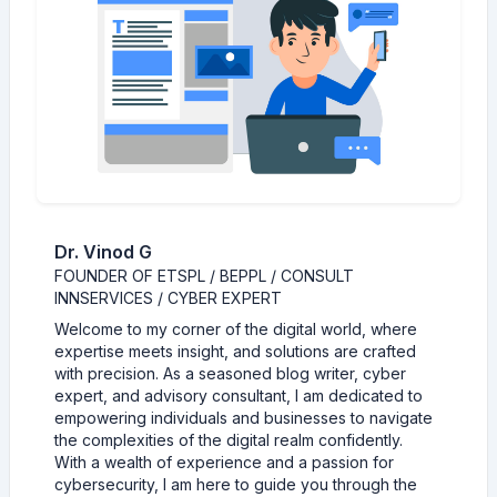
Dr. Vinod G
FOUNDER OF ETSPL / BEPPL / CONSULT
INNSERVICES / CYBER EXPERT
Welcome to my corner of the digital world, where
expertise meets insight, and solutions are crafted
with precision. As a seasoned blog writer, cyber
expert, and advisory consultant, I am dedicated to
empowering individuals and businesses to navigate
the complexities of the digital realm confidently.
With a wealth of experience and a passion for
cybersecurity, I am here to guide you through the