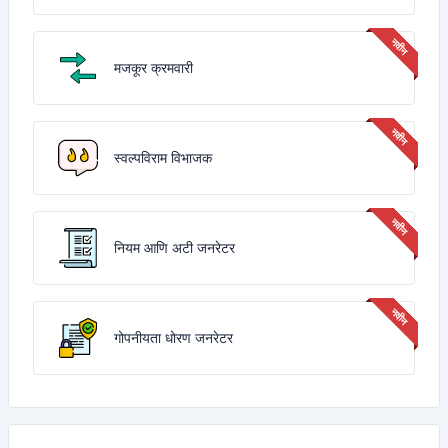
मजकूर क्रमवारी
स्वल्पविराम विभाजक
नियम आणि अटी जनरेटर
गोपनीयता धोरण जनरेटर