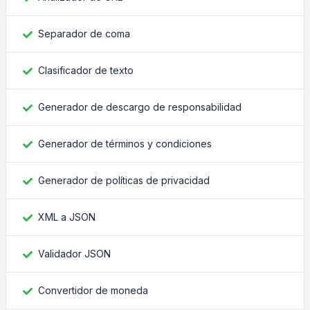
Separador de coma
Clasificador de texto
Generador de descargo de responsabilidad
Generador de términos y condiciones
Generador de políticas de privacidad
XML a JSON
Validador JSON
Convertidor de moneda