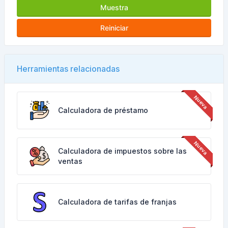
Muestra
Reiniciar
Herramientas relacionadas
Calculadora de préstamo
Calculadora de impuestos sobre las
ventas
Calculadora de tarifas de franjas