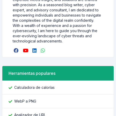
with precision. As a seasoned blog writer, cyber
expert, and advisory consultant, I am dedicated to
empowering individuals and businesses to navigate
the complexities of the digital realm confidently.
With a wealth of experience and a passion for
cybersecurity, I am here to guide you through the
ever-evolving landscape of cyber threats and
technological advancements.
Herramientas populares
Calculadora de calorías
WebP a PNG
Analizador de URL