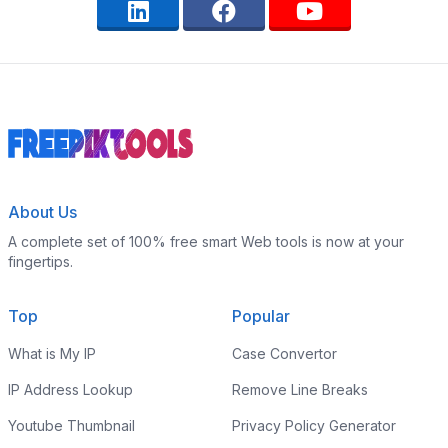
About Us
A complete set of 100% free smart Web tools is now at your
fingertips.
Top
Popular
What is My IP
Case Convertor
IP Address Lookup
Remove Line Breaks
Youtube Thumbnail
Privacy Policy Generator