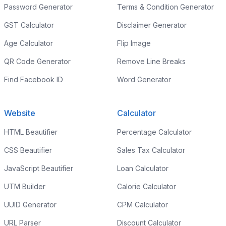
Password Generator
Terms & Condition Generator
GST Calculator
Disclaimer Generator
Age Calculator
Flip Image
QR Code Generator
Remove Line Breaks
Find Facebook ID
Word Generator
Website
Calculator
HTML Beautifier
Percentage Calculator
CSS Beautifier
Sales Tax Calculator
JavaScript Beautifier
Loan Calculator
UTM Builder
Calorie Calculator
UUID Generator
CPM Calculator
URL Parser
Discount Calculator