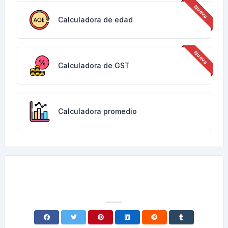
Calculadora de edad
Calculadora de GST
Calculadora promedio