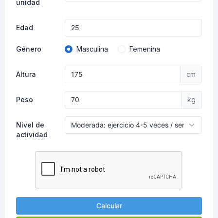
unidad
Edad
Género
Masculina
Femenina
Altura
cm
Peso
kg
Nivel de
actividad
Calcular