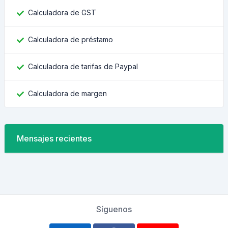
Calculadora de GST
Calculadora de préstamo
Calculadora de tarifas de Paypal
Calculadora de margen
Mensajes recientes
Síguenos