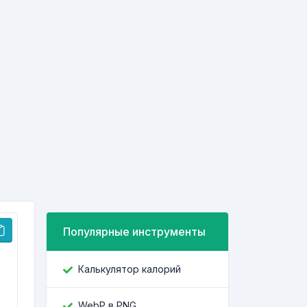
Популярные инструменты
Калькулятор калорий
WebP в PNG