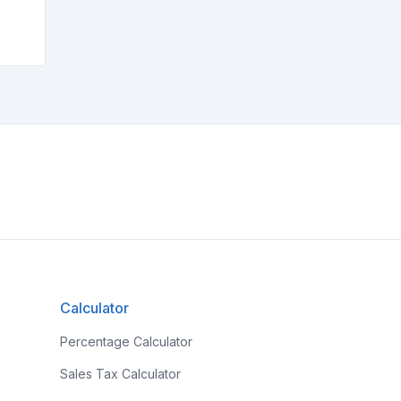
Calculator
Percentage Calculator
Sales Tax Calculator