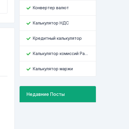
Конвертер валют
Калькулятор НДС
Кредитный калькулятор
Калькулятор комиссий Paypal
Калькулятор маржи
Недавние Посты
e