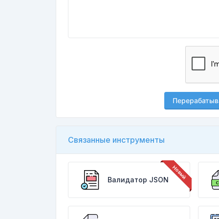
Перерабатыв
Связанные инструменты
Валидатор JSON