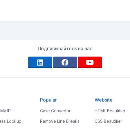
Подписывайтесь на нас
Popular
Website
 My IP
Case Convertor
HTML Beautifier
ress Lookup
Remove Line Breaks
CSS Beautifier