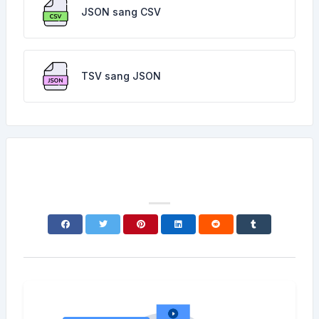
JSON sang CSV
TSV sang JSON