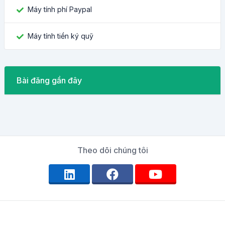
Máy tính phí Paypal
Máy tính tiền ký quỹ
Bài đăng gần đây
Theo dõi chúng tôi