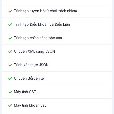
Trình tạo tuyên bố từ chối trách nhiệm
Trình tạo Điều khoản và Điều kiện
Trình tạo chính sách bảo mật
Chuyển XML sang JSON
Trình xác thực JSON
Chuyển đổi tiền tệ
Máy tính GST
Máy tính khoản vay