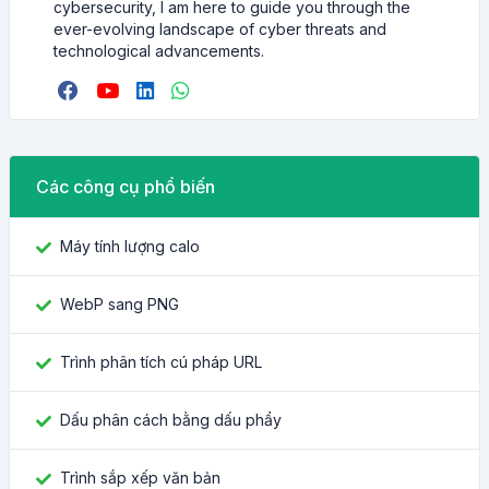
cybersecurity, I am here to guide you through the
ever-evolving landscape of cyber threats and
technological advancements.
Các công cụ phổ biến
Máy tính lượng calo
WebP sang PNG
Trình phân tích cú pháp URL
Dấu phân cách bằng dấu phẩy
Trình sắp xếp văn bản