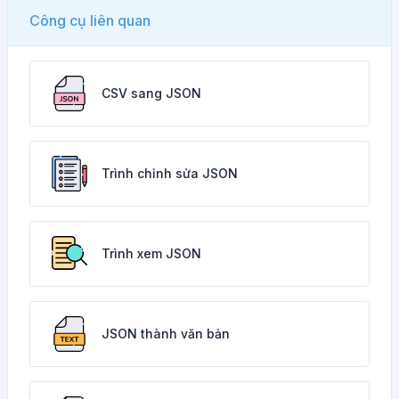
Công cụ liên quan
CSV sang JSON
Trình chỉnh sửa JSON
Trình xem JSON
JSON thành văn bản