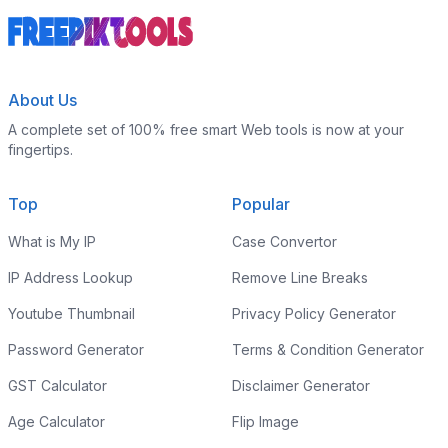
About Us
A complete set of 100% free smart Web tools is now at your
fingertips.
Top
Popular
What is My IP
Case Convertor
IP Address Lookup
Remove Line Breaks
Youtube Thumbnail
Privacy Policy Generator
Password Generator
Terms & Condition Generator
GST Calculator
Disclaimer Generator
Age Calculator
Flip Image