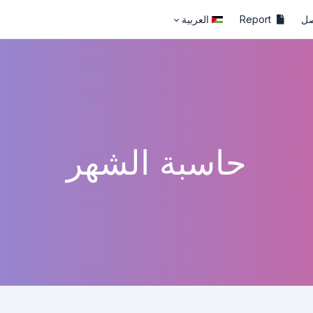
صل
Report
العربية
حاسبة الشهر