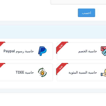
احسب
حاسبة الخصم
حاسبة رسوم Paypal
حاسبة النسبة المئوية
حاسبة TDEE