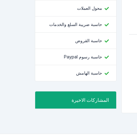
محول العملات
حاسبة ضريبة السلع والخدمات
حاسبة القروض
حاسبة رسوم Paypal
حاسبة الهامش
المشاركات الاخيرة