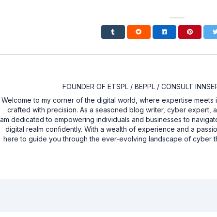
FOUNDER OF ETSPL / BEPPL / CONSULT INNSE
Welcome to my corner of the digital world, where expertise meets i
crafted with precision. As a seasoned blog writer, cyber expert, a
am dedicated to empowering individuals and businesses to navigate
digital realm confidently. With a wealth of experience and a passio
here to guide you through the ever-evolving landscape of cyber t