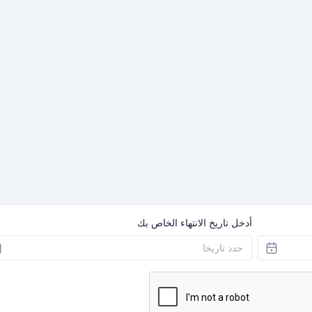
أدخل تاريخ الانتهاء الخاص بك