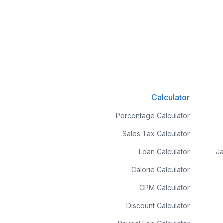
Calculator
Percentage Calculator
Sales Tax Calculator
Loan Calculator
Ja
Calorie Calculator
CPM Calculator
Discount Calculator