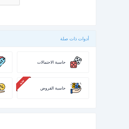
أدوات ذات صلة
حاسبة الاحتمالات
حاسبة القروض