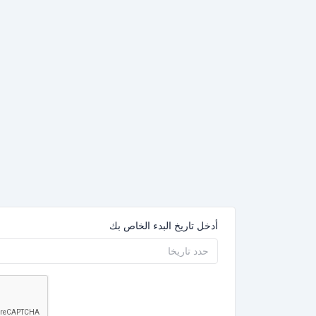
أدخل تاريخ البدء الخاص بك