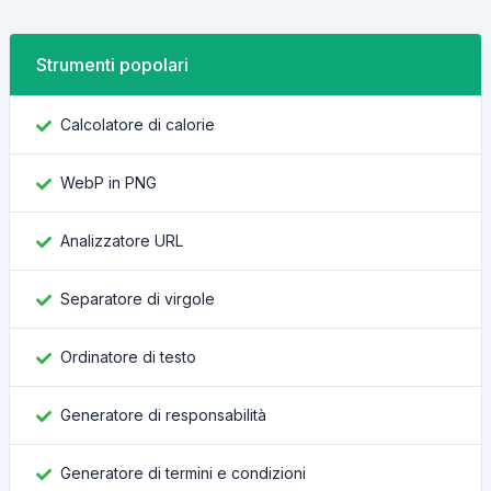
Strumenti popolari
Calcolatore di calorie
WebP in PNG
Analizzatore URL
Separatore di virgole
Ordinatore di testo
Generatore di responsabilità
Generatore di termini e condizioni