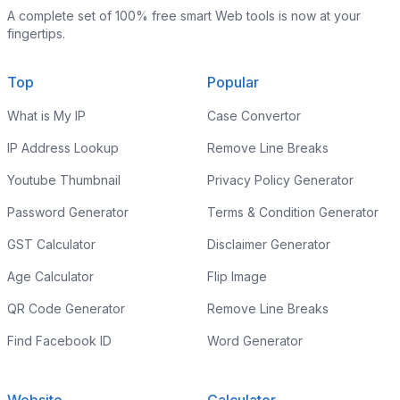
A complete set of 100% free smart Web tools is now at your
fingertips.
Top
Popular
What is My IP
Case Convertor
IP Address Lookup
Remove Line Breaks
Youtube Thumbnail
Privacy Policy Generator
Password Generator
Terms & Condition Generator
GST Calculator
Disclaimer Generator
Age Calculator
Flip Image
QR Code Generator
Remove Line Breaks
Find Facebook ID
Word Generator