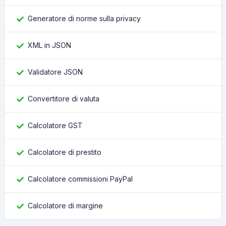
Generatore di norme sulla privacy
XML in JSON
Validatore JSON
Convertitore di valuta
Calcolatore GST
Calcolatore di prestito
Calcolatore commissioni PayPal
Calcolatore di margine