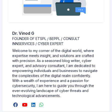
Dr. Vinod G
FOUNDER OF ETSPL / BEPPL / CONSULT
INNSERVICES / CYBER EXPERT
Welcome to my corner of the digital world, where
expertise meets insight, and solutions are crafted
with precision. As a seasoned blog writer, cyber
expert, and advisory consultant, I am dedicated to
empowering individuals and businesses to navigate
the complexities of the digital realm confidently.
With a wealth of experience and a passion for
cybersecurity, I am here to guide you through the
ever-evolving landscape of cyber threats and
technological advancements.