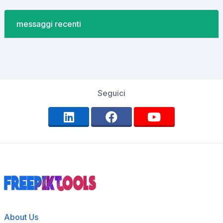
messaggi recenti
Seguici
About Us