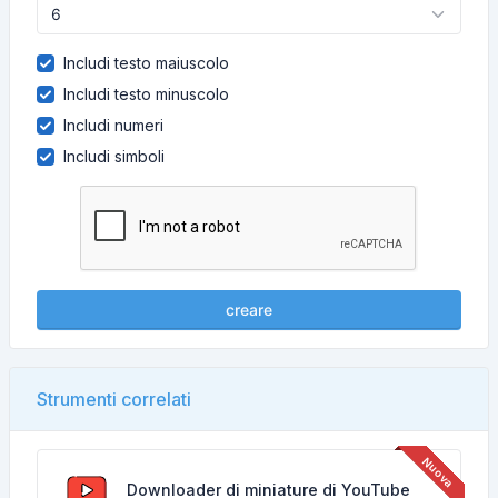
Includi testo maiuscolo
Includi testo minuscolo
Includi numeri
Includi simboli
creare
Strumenti correlati
Downloader di miniature di YouTube