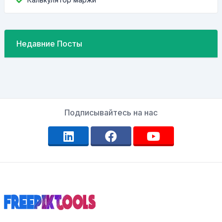
Недавние Посты
Подписывайтесь на нас