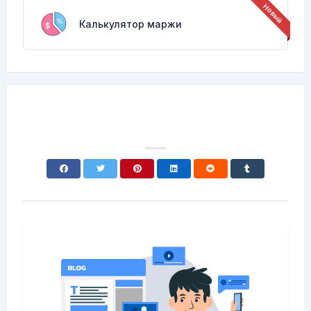
Калькулятор маржи