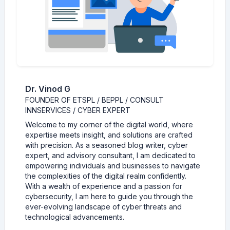
Dr. Vinod G
FOUNDER OF ETSPL / BEPPL / CONSULT
INNSERVICES / CYBER EXPERT
Welcome to my corner of the digital world, where
expertise meets insight, and solutions are crafted
with precision. As a seasoned blog writer, cyber
expert, and advisory consultant, I am dedicated to
empowering individuals and businesses to navigate
the complexities of the digital realm confidently.
With a wealth of experience and a passion for
cybersecurity, I am here to guide you through the
ever-evolving landscape of cyber threats and
technological advancements.