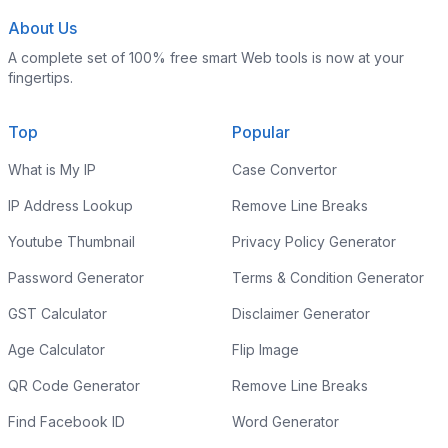
About Us
A complete set of 100% free smart Web tools is now at your
fingertips.
Top
Popular
What is My IP
Case Convertor
IP Address Lookup
Remove Line Breaks
Youtube Thumbnail
Privacy Policy Generator
Password Generator
Terms & Condition Generator
GST Calculator
Disclaimer Generator
Age Calculator
Flip Image
QR Code Generator
Remove Line Breaks
Find Facebook ID
Word Generator