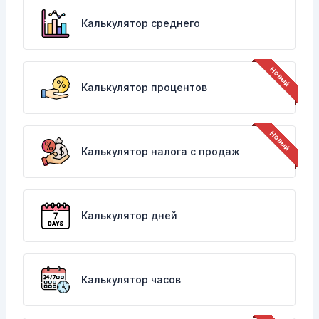
Калькулятор среднего
Калькулятор процентов
Калькулятор налога с продаж
Калькулятор дней
Калькулятор часов