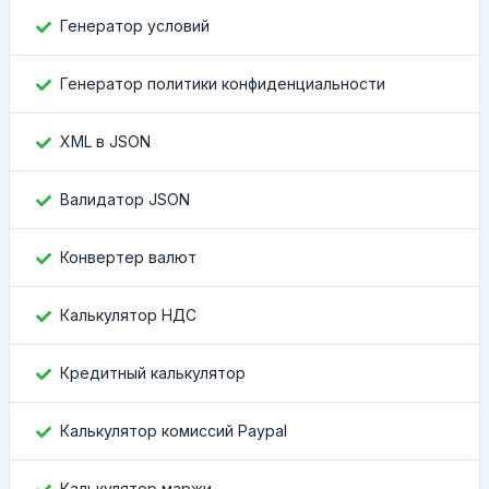
Генератор условий
Генератор политики конфиденциальности
XML в JSON
Валидатор JSON
Конвертер валют
Калькулятор НДС
Кредитный калькулятор
Калькулятор комиссий Paypal
Калькулятор маржи