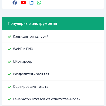
Популярные инструменты
Калькулятор калорий
WebP в PNG
URL-парсер
Разделитель-запятая
Сортировщик текста
Генератор отказов от ответственности