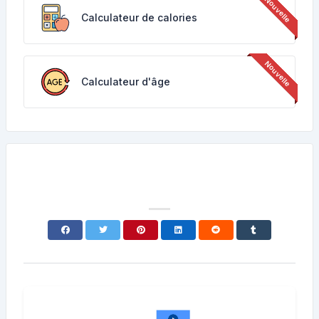
Calculateur de calories
Calculateur d'âge