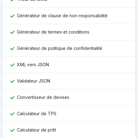
Générateur de clause de non-responsabilité
Générateur de termes et conditions
Générateur de politique de confidentialité
XML vers JSON
Validateur JSON
Convertisseur de devises
Calculateur de TPS
Calculateur de prêt