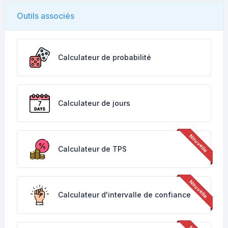
Outils associés
Calculateur de probabilité
Calculateur de jours
Calculateur de TPS
Calculateur d'intervalle de confiance