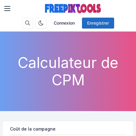
Connexion
Enregistrer
Calculateur de
CPM
Coût de la campagne