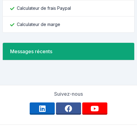
Calculateur de frais Paypal
Calculateur de marge
Messages récents
Suivez-nous