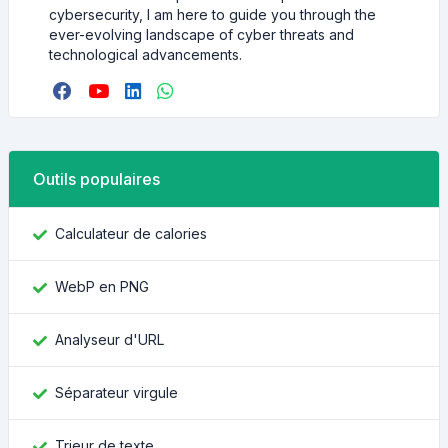
cybersecurity, I am here to guide you through the
ever-evolving landscape of cyber threats and
technological advancements.
Outils populaires
Calculateur de calories
WebP en PNG
Analyseur d'URL
Séparateur virgule
Trieur de texte