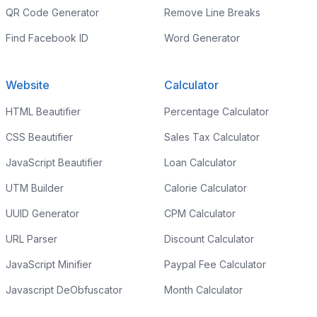
QR Code Generator
Remove Line Breaks
Find Facebook ID
Word Generator
Website
Calculator
HTML Beautifier
Percentage Calculator
CSS Beautifier
Sales Tax Calculator
JavaScript Beautifier
Loan Calculator
UTM Builder
Calorie Calculator
UUID Generator
CPM Calculator
URL Parser
Discount Calculator
JavaScript Minifier
Paypal Fee Calculator
Javascript DeObfuscator
Month Calculator