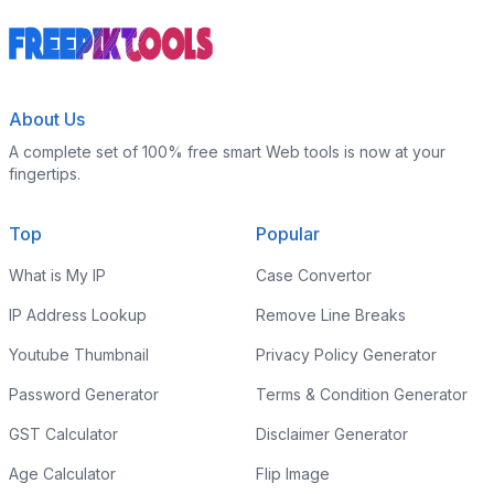
About Us
A complete set of 100% free smart Web tools is now at your
fingertips.
Top
Popular
What is My IP
Case Convertor
IP Address Lookup
Remove Line Breaks
Youtube Thumbnail
Privacy Policy Generator
Password Generator
Terms & Condition Generator
GST Calculator
Disclaimer Generator
Age Calculator
Flip Image