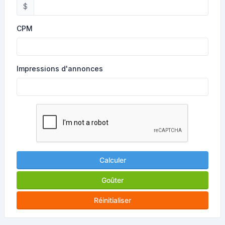
$
CPM
Impressions d'annonces
Calculer
Goûter
Réinitialiser