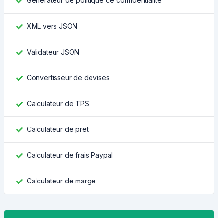
Générateur de politique de confidentialité
XML vers JSON
Validateur JSON
Convertisseur de devises
Calculateur de TPS
Calculateur de prêt
Calculateur de frais Paypal
Calculateur de marge