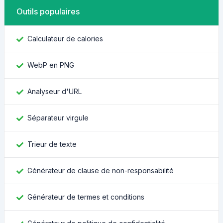
Outils populaires
Calculateur de calories
WebP en PNG
Analyseur d'URL
Séparateur virgule
Trieur de texte
Générateur de clause de non-responsabilité
Générateur de termes et conditions