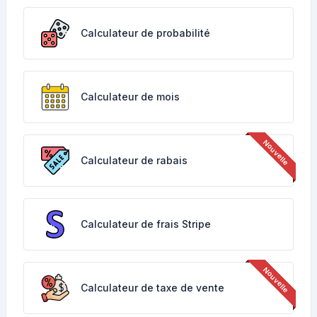
Calculateur de probabilité
Calculateur de mois
Calculateur de rabais
Calculateur de frais Stripe
Calculateur de taxe de vente