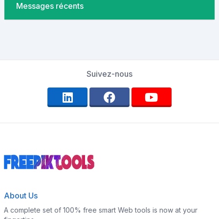
Messages récents
Suivez-nous
About Us
A complete set of 100% free smart Web tools is now at your