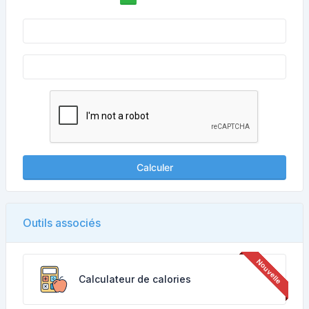
Calculer
Outils associés
Calculateur de calories