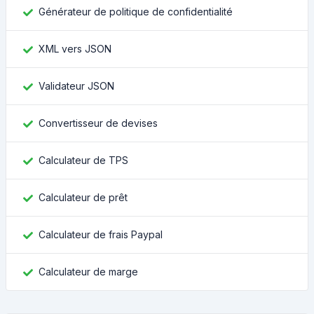
Générateur de politique de confidentialité
XML vers JSON
Validateur JSON
Convertisseur de devises
Calculateur de TPS
Calculateur de prêt
Calculateur de frais Paypal
Calculateur de marge