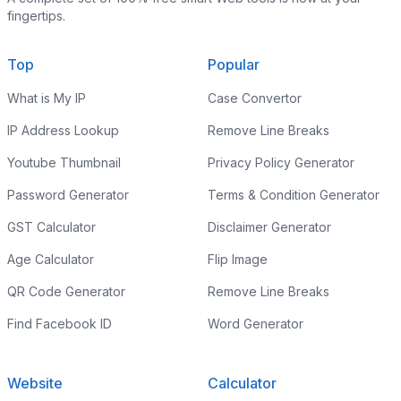
fingertips.
Top
Popular
What is My IP
Case Convertor
IP Address Lookup
Remove Line Breaks
Youtube Thumbnail
Privacy Policy Generator
Password Generator
Terms & Condition Generator
GST Calculator
Disclaimer Generator
Age Calculator
Flip Image
QR Code Generator
Remove Line Breaks
Find Facebook ID
Word Generator
Website
Calculator