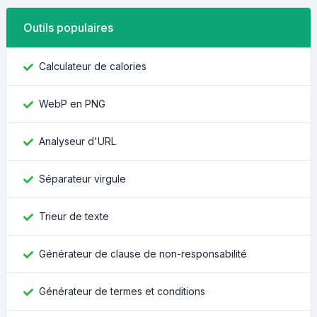
Outils populaires
Calculateur de calories
WebP en PNG
Analyseur d'URL
Séparateur virgule
Trieur de texte
Générateur de clause de non-responsabilité
Générateur de termes et conditions