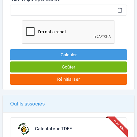
Calculer
Goûter
Réinitialiser
Outils associés
Calculateur TDEE