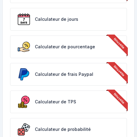
Calculateur de jours
Calculateur de pourcentage
Calculateur de frais Paypal
Calculateur de TPS
Calculateur de probabilité