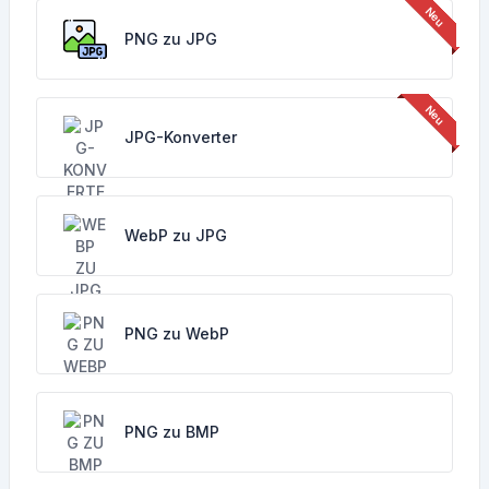
PNG zu JPG
JPG-Konverter
WebP zu JPG
PNG zu WebP
PNG zu BMP