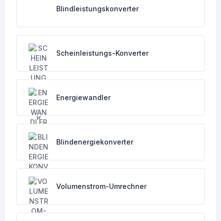
Blindleistungskonverter
Scheinleistungs-Konverter
Energiewandler
Blindenergiekonverter
Volumenstrom-Umrechner