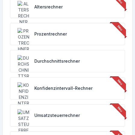
Altersrechner
Prozentrechner
Durchschnittsrechner
Konfidenzintervall-Rechner
Umsatzsteuerrechner