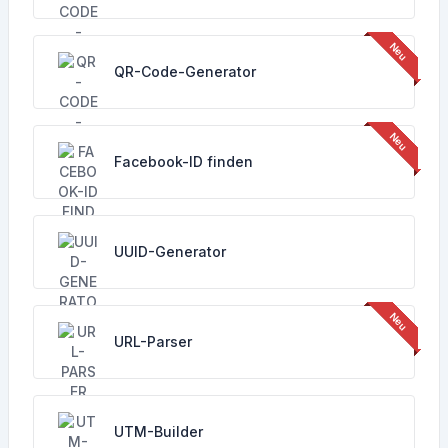
QR-Code-Generator
Facebook-ID finden
UUID-Generator
URL-Parser
UTM-Builder