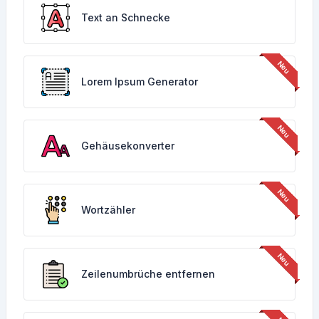
Text an Schnecke
Lorem Ipsum Generator
Gehäusekonverter
Wortzähler
Zeilenumbrüche entfernen