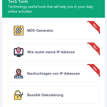
Tech Tools
Technology useful tools that will help you in your daily
online activities.
MD5-Generator
Wie lautet meine IP-Adresse
Nachschlagen von IP-Adressen
Base64-Dekodierung