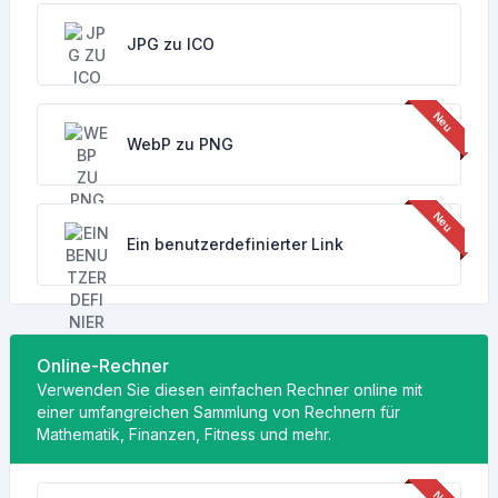
JPG zu ICO
WebP zu PNG
Ein benutzerdefinierter Link
Online-Rechner
Verwenden Sie diesen einfachen Rechner online mit
einer umfangreichen Sammlung von Rechnern für
Mathematik, Finanzen, Fitness und mehr.