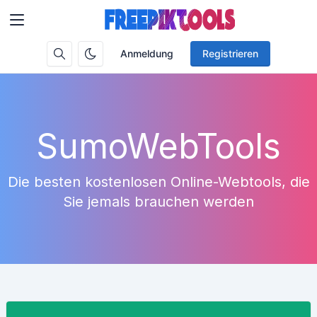
Anmeldung
Registrieren
SumoWebTools
Die besten kostenlosen Online-Webtools, die
Sie jemals brauchen werden