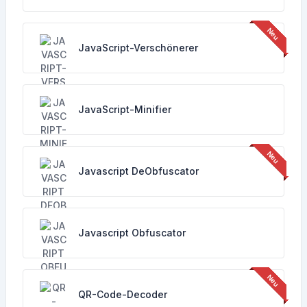
JavaScript-Verschönerer
JavaScript-Minifier
Javascript DeObfuscator
Javascript Obfuscator
QR-Code-Decoder