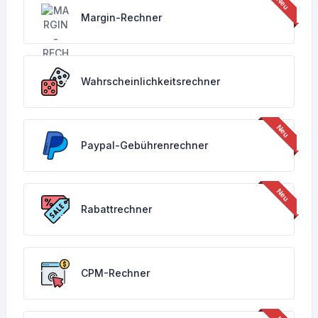
Margin-Rechner
Wahrscheinlichkeitsrechner
Paypal-Gebührenrechner
Rabattrechner
CPM-Rechner