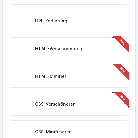
URL-Kodierung
HTML-Verschönerung
HTML-Minifier
CSS-Verschönerer
CSS-Minifizierer