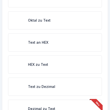
Oktal zu Text
Text an HEX
HEX zu Text
Text zu Dezimal
Dezimal zu Text