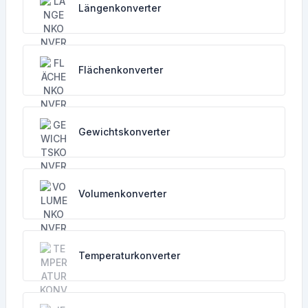
Längenkonverter
Flächenkonverter
Gewichtskonverter
Volumenkonverter
Temperaturkonverter