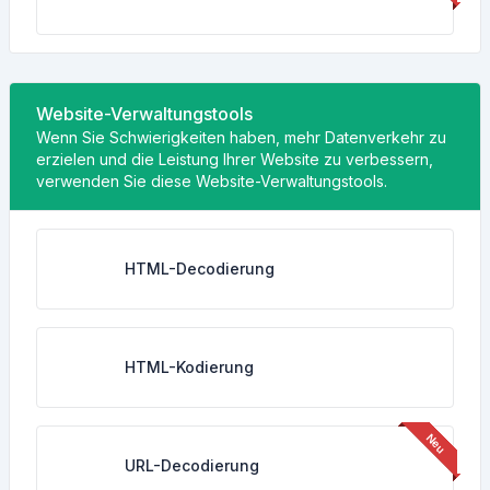
Website-Verwaltungstools
Wenn Sie Schwierigkeiten haben, mehr Datenverkehr zu
erzielen und die Leistung Ihrer Website zu verbessern,
verwenden Sie diese Website-Verwaltungstools.
HTML-Decodierung
HTML-Kodierung
URL-Decodierung