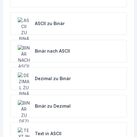
ASCII zu Binär
Binär nach ASCII
Dezimal zu Binär
Binär zu Dezimal
Text in ASCII