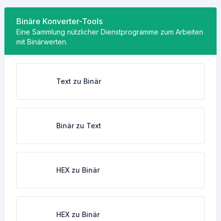
Binäre Konverter-Tools
Eine Sammlung nützlicher Dienstprogramme zum Arbeiten
mit Binärwerten.
Text zu Binär
Binär zu Text
HEX zu Binär
HEX zu Binär