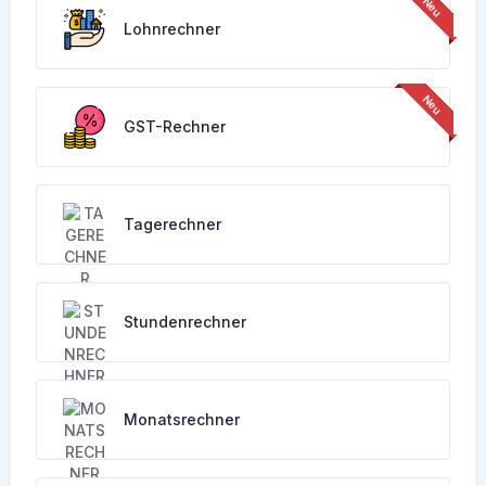
Lohnrechner
GST-Rechner
Tagerechner
Stundenrechner
Monatsrechner