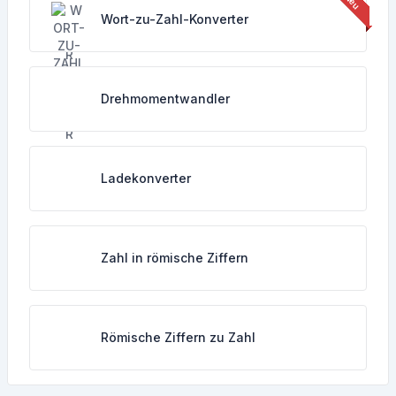
Wort-zu-Zahl-Konverter
Drehmomentwandler
Ladekonverter
Zahl in römische Ziffern
Römische Ziffern zu Zahl