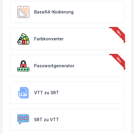
Base64-Kodierung
Farbkonverter
Passwortgenerator
VTT zu SRT
SRT zu VTT