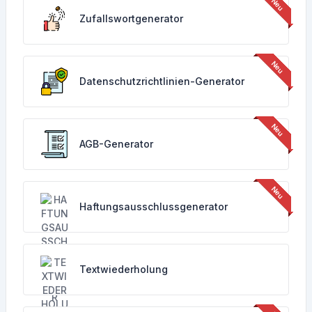
Zufallswortgenerator
Datenschutzrichtlinien-Generator
AGB-Generator
Haftungsausschlussgenerator
Textwiederholung