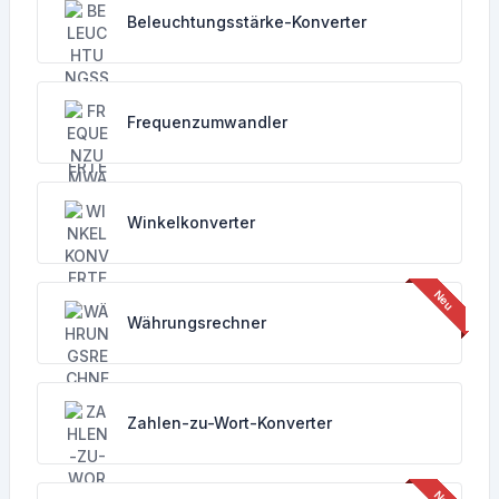
Beleuchtungsstärke-Konverter
Frequenzumwandler
Winkelkonverter
Währungsrechner
Zahlen-zu-Wort-Konverter