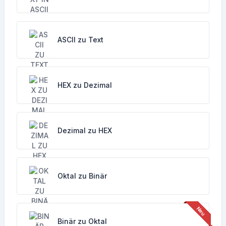
ASCII zu Text
HEX zu Dezimal
Dezimal zu HEX
Oktal zu Binär
Binär zu Oktal