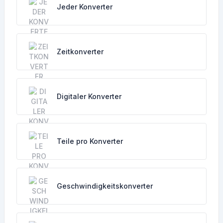
Jeder Konverter
Zeitkonverter
Digitaler Konverter
Teile pro Konverter
Geschwindigkeitskonverter