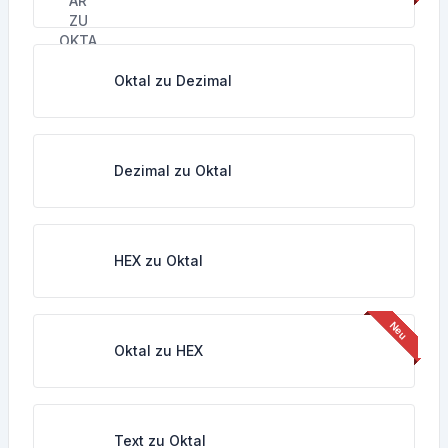
Oktal zu Dezimal
Dezimal zu Oktal
HEX zu Oktal
Oktal zu HEX
Text zu Oktal