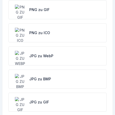
PNG zu GIF
PNG zu ICO
JPG zu WebP
JPG zu BMP
JPG zu GIF