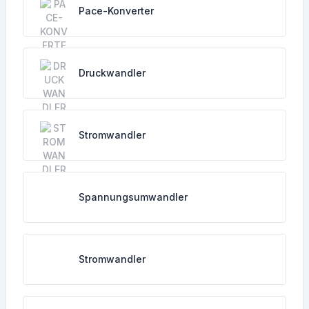
Pace-Konverter
Druckwandler
Stromwandler
Spannungsumwandler
Stromwandler