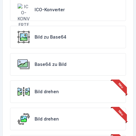
ICO-Konverter
Bild zu Base64
Base64 zu Bild
Bild drehen
Bild drehen